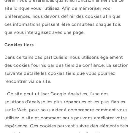
définir vos préférences quant au fonctionnement de ce
site lorsque vous l'utilisez. Afin de mémoriser vos
préférences, nous devons définir des cookies afin que
ces informations puissent être consultées chaque fois
que vous interagissez avec une page.
Cookies tiers
Dans certains cas particuliers, nous utilisons également
des cookies fournis par des tiers de confiance. La section
suivante détaille les cookies tiers que vous pourriez
rencontrer via ce site.
·
Ce site peut utiliser Google Analytics, l'une des
solutions d'analyse les plus répandues et les plus fiables
sur le Web, pour nous aider à comprendre comment vous
utilisez le site et comment nous pouvons améliorer votre
expérience. Ces cookies peuvent suivre des éléments tels