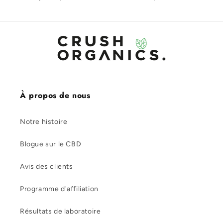
À propos de nous
Notre histoire
Blogue sur le CBD
Avis des clients
Programme d'affiliation
Résultats de laboratoire