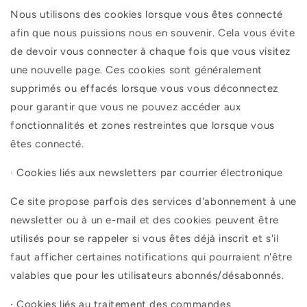
Nous utilisons des cookies lorsque vous êtes connecté
afin que nous puissions nous en souvenir. Cela vous évite
de devoir vous connecter à chaque fois que vous visitez
une nouvelle page. Ces cookies sont généralement
supprimés ou effacés lorsque vous vous déconnectez
pour garantir que vous ne pouvez accéder aux
fonctionnalités et zones restreintes que lorsque vous
êtes connecté.
·
Cookies liés aux newsletters par courrier électronique
Ce site propose parfois des services d'abonnement à une
newsletter ou à un e-mail et des cookies peuvent être
utilisés pour se rappeler si vous êtes déjà inscrit et s'il
faut afficher certaines notifications qui pourraient n'être
valables que pour les utilisateurs abonnés/désabonnés.
·
Cookies liés au traitement des commandes