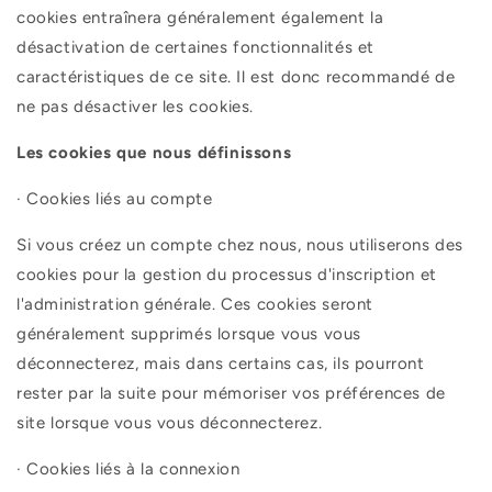
cookies entraînera généralement également la
désactivation de certaines fonctionnalités et
caractéristiques de ce site. Il est donc recommandé de
ne pas désactiver les cookies.
Les cookies que nous définissons
·
Cookies liés au compte
Si vous créez un compte chez nous, nous utiliserons des
cookies pour la gestion du processus d'inscription et
l'administration générale. Ces cookies seront
généralement supprimés lorsque vous vous
déconnecterez, mais dans certains cas, ils pourront
rester par la suite pour mémoriser vos préférences de
site lorsque vous vous déconnecterez.
·
Cookies liés à la connexion