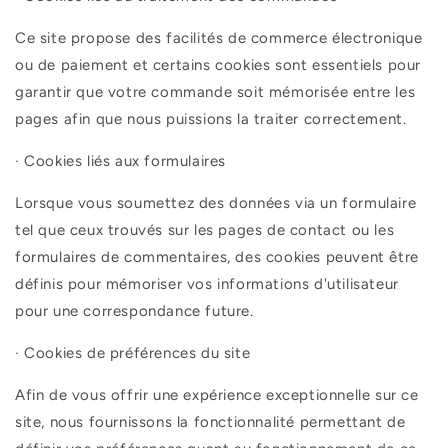
Ce site propose des facilités de commerce électronique
ou de paiement et certains cookies sont essentiels pour
garantir que votre commande soit mémorisée entre les
pages afin que nous puissions la traiter correctement.
·
Cookies liés aux formulaires
Lorsque vous soumettez des données via un formulaire
tel que ceux trouvés sur les pages de contact ou les
formulaires de commentaires, des cookies peuvent être
définis pour mémoriser vos informations d'utilisateur
pour une correspondance future.
·
Cookies de préférences du site
Afin de vous offrir une expérience exceptionnelle sur ce
site, nous fournissons la fonctionnalité permettant de