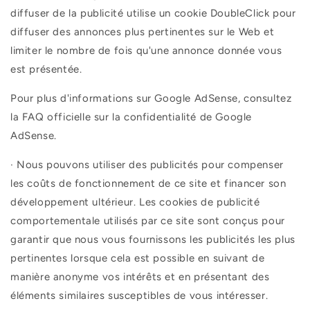
diffuser de la publicité utilise un cookie DoubleClick pour
diffuser des annonces plus pertinentes sur le Web et
limiter le nombre de fois qu'une annonce donnée vous
est présentée.
Pour plus d'informations sur Google AdSense, consultez
la FAQ officielle sur la confidentialité de Google
AdSense.
·
Nous pouvons utiliser des publicités pour compenser
les coûts de fonctionnement de ce site et financer son
développement ultérieur. Les cookies de publicité
comportementale utilisés par ce site sont conçus pour
garantir que nous vous fournissons les publicités les plus
pertinentes lorsque cela est possible en suivant de
manière anonyme vos intérêts et en présentant des
éléments similaires susceptibles de vous intéresser.