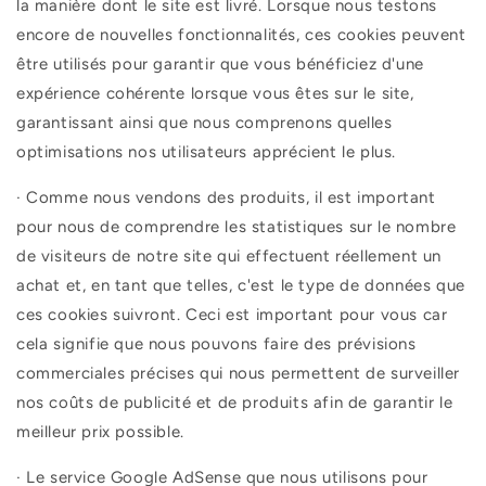
la manière dont le site est livré. Lorsque nous testons
encore de nouvelles fonctionnalités, ces cookies peuvent
être utilisés pour garantir que vous bénéficiez d'une
expérience cohérente lorsque vous êtes sur le site,
garantissant ainsi que nous comprenons quelles
optimisations nos utilisateurs apprécient le plus.
·
Comme nous vendons des produits, il est important
pour nous de comprendre les statistiques sur le nombre
de visiteurs de notre site qui effectuent réellement un
achat et, en tant que telles, c'est le type de données que
ces cookies suivront. Ceci est important pour vous car
cela signifie que nous pouvons faire des prévisions
commerciales précises qui nous permettent de surveiller
nos coûts de publicité et de produits afin de garantir le
meilleur prix possible.
·
Le service Google AdSense que nous utilisons pour