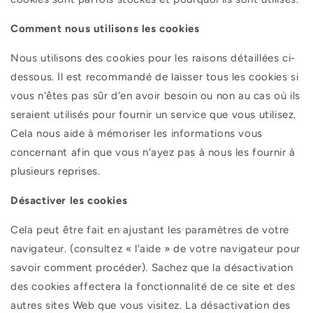
Comment nous utilisons les cookies
Nous utilisons des cookies pour les raisons détaillées ci-
dessous. Il est recommandé de laisser tous les cookies si
vous n'êtes pas sûr d'en avoir besoin ou non au cas où ils
seraient utilisés pour fournir un service que vous utilisez.
Cela nous aide à mémoriser les informations vous
concernant afin que vous n'ayez pas à nous les fournir à
plusieurs reprises.
Désactiver les cookies
Cela peut être fait en ajustant les paramètres de votre
navigateur. (consultez « l'aide » de votre navigateur pour
savoir comment procéder). Sachez que la désactivation
des cookies affectera la fonctionnalité de ce site et des
autres sites Web que vous visitez. La désactivation des