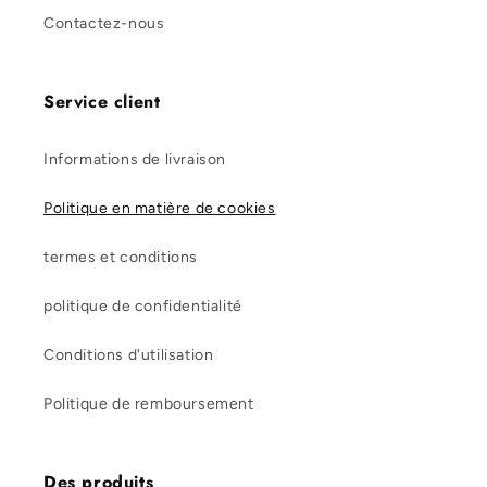
Contactez-nous
Service client
Informations de livraison
Politique en matière de cookies
termes et conditions
politique de confidentialité
Conditions d'utilisation
Politique de remboursement
Des produits