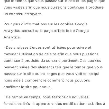
que le temps que vous passez sur le site et les pages que
vous visitez afin que nous puissions continuer à produire
un contenu attrayant.
Pour plus d'informations sur les cookies Google
Analytics, consultez la page officielle de Google
Analytics.
·
Des analyses tierces sont utilisées pour suivre et
mesurer l'utilisation de ce site afin que nous puissions
continuer à produire du contenu pertinent. Ces cookies
peuvent suivre des éléments tels que le temps que vous
passez sur le site ou les pages que vous visitez, ce qui
nous aide à comprendre comment nous pouvons
améliorer le site pour vous.
·
De temps en temps, nous testons de nouvelles
fonctionnalités et apportons des modifications subtiles à