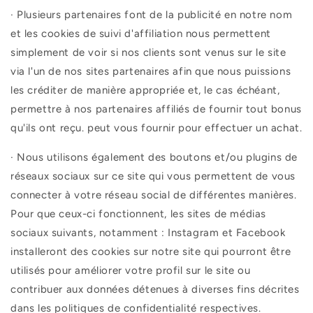
·
Plusieurs partenaires font de la publicité en notre nom
et les cookies de suivi d'affiliation nous permettent
simplement de voir si nos clients sont venus sur le site
via l'un de nos sites partenaires afin que nous puissions
les créditer de manière appropriée et, le cas échéant,
permettre à nos partenaires affiliés de fournir tout bonus
qu'ils ont reçu. peut vous fournir pour effectuer un achat.
·
Nous utilisons également des boutons et/ou plugins de
réseaux sociaux sur ce site qui vous permettent de vous
connecter à votre réseau social de différentes manières.
Pour que ceux-ci fonctionnent, les sites de médias
sociaux suivants, notamment : Instagram et Facebook
installeront des cookies sur notre site qui pourront être
utilisés pour améliorer votre profil sur le site ou
contribuer aux données détenues à diverses fins décrites
dans les politiques de confidentialité respectives.